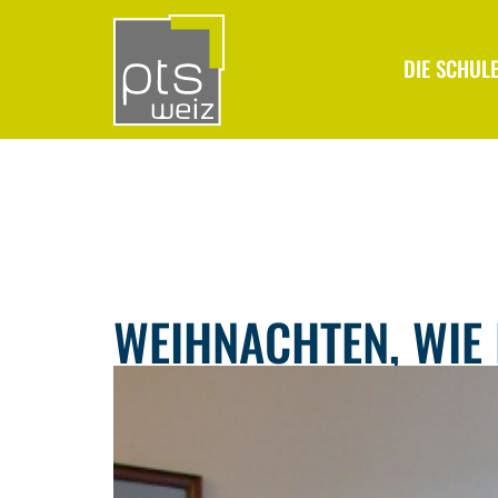
DIE SCHUL
WEIHNACHTEN, WIE