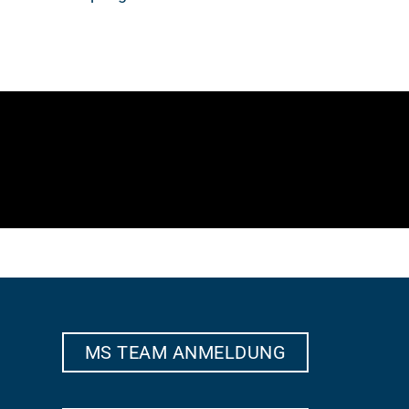
MS TEAM ANMELDUNG