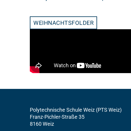
WEIHNACHTSFOLDER
Polytechnische Schule Weiz (PTS Weiz)
Franz-Pichler-Straße 35
8160 Weiz