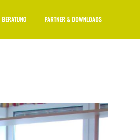
& BERATUNG
PARTNER & DOWNLOADS