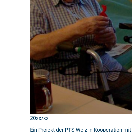
20xx/xx
Ein Projekt der PTS Weiz in Kooperation mi