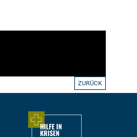
ZURÜCK