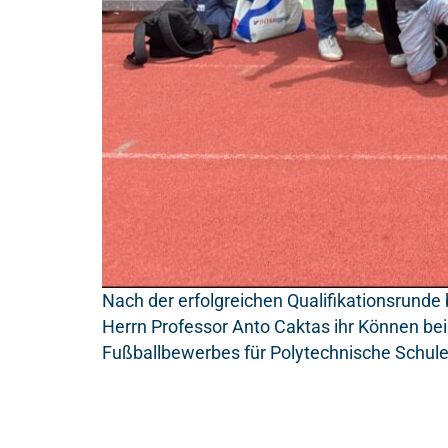
Nach der erfolgreichen Qualifikationsrunde
Herrn Professor Anto Caktas ihr Können bei
Fußballbewerbes für Polytechnische Schulen