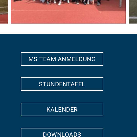
MS TEAM ANMELDUNG
STUNDENTAFEL
KALENDER
DOWNLOADS