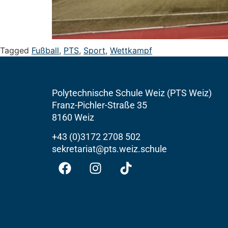
Tagged
Fußball
,
PTS
,
Sport
,
Wettkampf
Polytechnische Schule Weiz (PTS Weiz)
Franz-Pichler-Straße 35
8160 Weiz
+43 (0)3172 2708 502
sekretariat@pts.weiz.schule