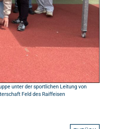
uppe unter der sportlichen Leitung von
erschaft Feld des Raiffeisen