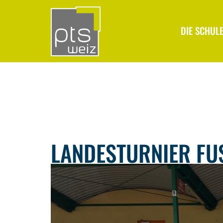
DIE SCHUL
LANDESTURNIER FUS